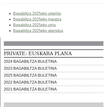
Bagabiltza 2025eko urtarrila
Bagabiltza 2025eko maiatza
Bagabiltza 2025eko urria
Bagabiltza 2025eko abendua
PRIVATE: EUSKARA PLANA
2024 BAGABILTZA BULETINA
2023 BAGABILTZA BULETINA
2025 BAGABILTZA BULETINA
2022 BAGABILTZA BULETINA
2021 BAGABILTZA BULETINA