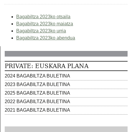
Bagabiltza 2023ko otsaila
Bagabiltza 2023ko maiatza
Bagabiltza 2023ko urria
Bagabiltza 2023ko abendua
PRIVATE: EUSKARA PLANA
2024 BAGABILTZA BULETINA
2023 BAGABILTZA BULETINA
2025 BAGABILTZA BULETINA
2022 BAGABILTZA BULETINA
2021 BAGABILTZA BULETINA