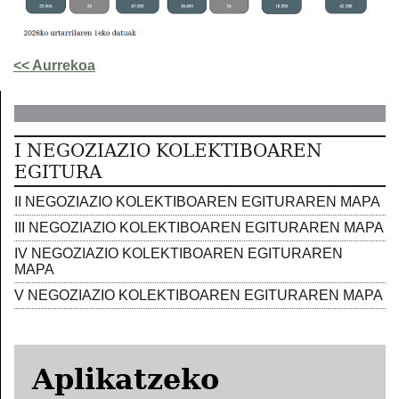
<< Aurrekoa
I NEGOZIAZIO KOLEKTIBOAREN
EGITURA
II NEGOZIAZIO KOLEKTIBOAREN EGITURAREN MAPA
III NEGOZIAZIO KOLEKTIBOAREN EGITURAREN MAPA
IV NEGOZIAZIO KOLEKTIBOAREN EGITURAREN
MAPA
V NEGOZIAZIO KOLEKTIBOAREN EGITURAREN MAPA
Aplikatzeko