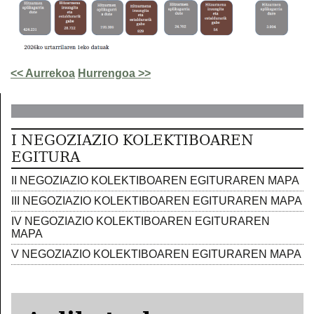
<< Aurrekoa
Hurrengoa >>
I NEGOZIAZIO KOLEKTIBOAREN
EGITURA
II NEGOZIAZIO KOLEKTIBOAREN EGITURAREN MAPA
III NEGOZIAZIO KOLEKTIBOAREN EGITURAREN MAPA
IV NEGOZIAZIO KOLEKTIBOAREN EGITURAREN
MAPA
V NEGOZIAZIO KOLEKTIBOAREN EGITURAREN MAPA