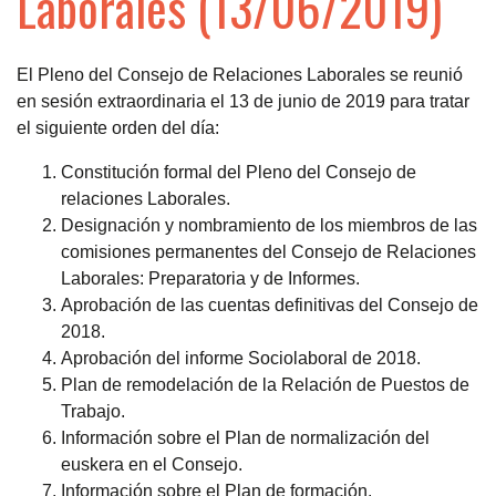
Laborales (13/06/2019)
El Pleno del Consejo de Relaciones Laborales se reunió
en sesión extraordinaria el 13 de junio de 2019 para tratar
el siguiente orden del día:
Constitución formal del Pleno del Consejo de
relaciones Laborales.
Designación y nombramiento de los miembros de las
comisiones permanentes del Consejo de Relaciones
Laborales: Preparatoria y de Informes.
Aprobación de las cuentas definitivas del Consejo de
2018.
Aprobación del informe Sociolaboral de 2018.
Plan de remodelación de la Relación de Puestos de
Trabajo.
Información sobre el Plan de normalización del
euskera en el Consejo.
Información sobre el Plan de formación.