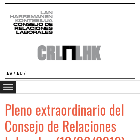
ES
EU
Pleno extraordinario del
Consejo de Relaciones