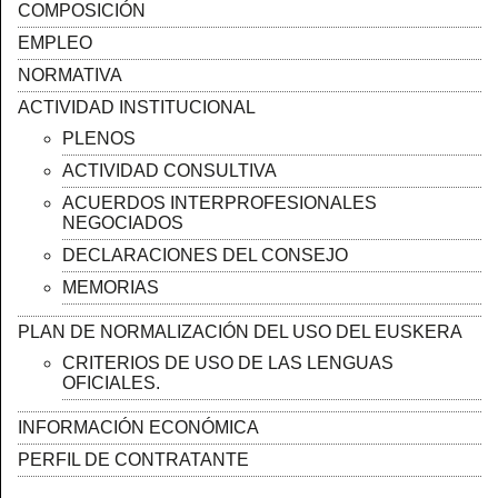
COMPOSICIÓN
EMPLEO
NORMATIVA
ACTIVIDAD INSTITUCIONAL
PLENOS
ACTIVIDAD CONSULTIVA
ACUERDOS INTERPROFESIONALES
NEGOCIADOS
DECLARACIONES DEL CONSEJO
MEMORIAS
PLAN DE NORMALIZACIÓN DEL USO DEL EUSKERA
CRITERIOS DE USO DE LAS LENGUAS
OFICIALES.
INFORMACIÓN ECONÓMICA
PERFIL DE CONTRATANTE