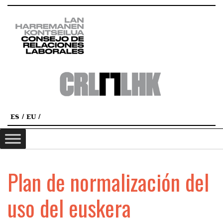
ES
EU
Plan de normalización del
uso del euskera