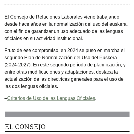
El Consejo de Relaciones Laborales viene trabajando
desde hace años en la normalización del uso del euskera,
con el fin de garantizar un uso adecuado de las lenguas
oficiales en su actividad institucional.
Fruto de ese compromiso, en 2024 se puso en marcha el
segundo Plan de Normalización del Uso del Euskera
(2024-2027). En este segundo período de planificación, y
entre otras modificaciones y adaptaciones, destaca la
actualización de las directrices generales para el uso de
las dos lenguas oficiales.
–
Criterios de Uso de las Lenguas Oficiales
.
EL CONSEJO