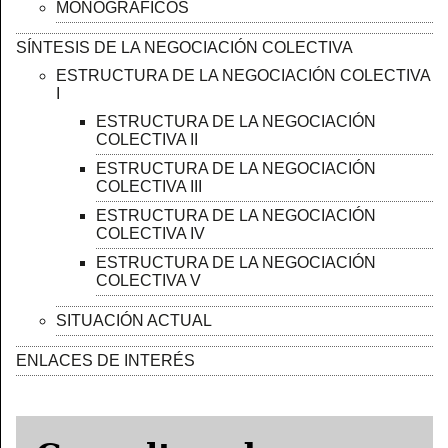
MONOGRÁFICOS
SÍNTESIS DE LA NEGOCIACIÓN COLECTIVA
ESTRUCTURA DE LA NEGOCIACIÓN COLECTIVA
I
ESTRUCTURA DE LA NEGOCIACIÓN
COLECTIVA II
ESTRUCTURA DE LA NEGOCIACIÓN
COLECTIVA III
ESTRUCTURA DE LA NEGOCIACIÓN
COLECTIVA IV
ESTRUCTURA DE LA NEGOCIACIÓN
COLECTIVA V
SITUACIÓN ACTUAL
ENLACES DE INTERÉS