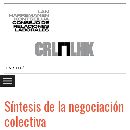
ES
EU
Síntesis de la negociación
colectiva