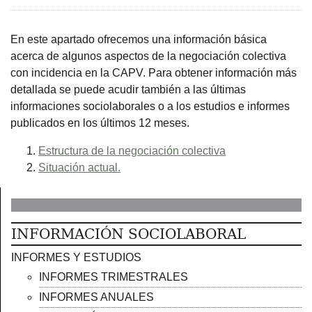
En este apartado ofrecemos una información básica
acerca de algunos aspectos de la negociación colectiva
con incidencia en la CAPV. Para obtener información más
detallada se puede acudir también a las últimas
informaciones sociolaborales o a los estudios e informes
publicados en los últimos 12 meses.
Estructura de la negociación colectiva
Situación actual.
INFORMACIÓN SOCIOLABORAL
INFORMES Y ESTUDIOS
INFORMES TRIMESTRALES
INFORMES ANUALES