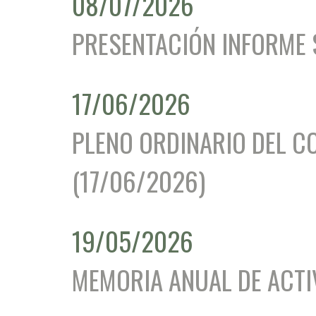
08/07/2026
PRESENTACIÓN INFORME
17/06/2026
PLENO ORDINARIO DEL C
(17/06/2026)
19/05/2026
MEMORIA ANUAL DE ACTI