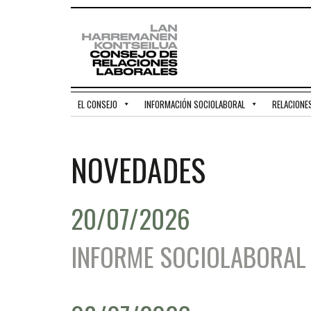
EL CONSEJO
INFORMACIÓN SOCIOLABORAL
RELACIONE
NOVEDADES
20/07/2026
INFORME SOCIOLABORAL 