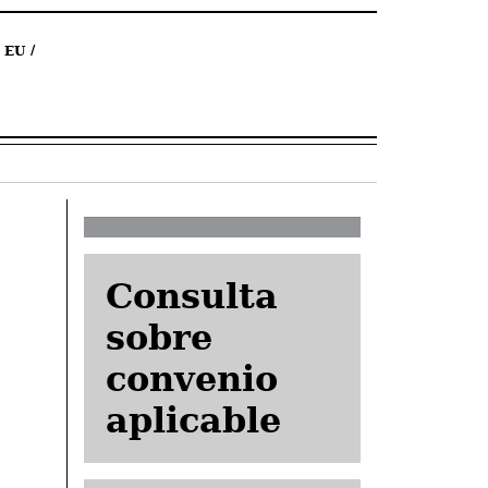
EU
Consulta
sobre
convenio
aplicable