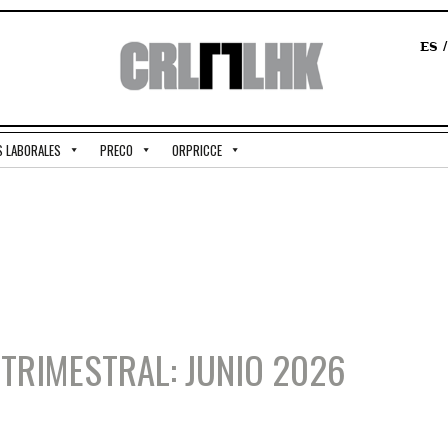
ES
S LABORALES
PRECO
ORPRICCE
TRIMESTRAL: JUNIO 2026