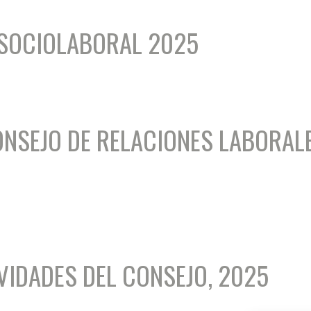
 SOCIOLABORAL 2025
ONSEJO DE RELACIONES LABORAL
VIDADES DEL CONSEJO, 2025