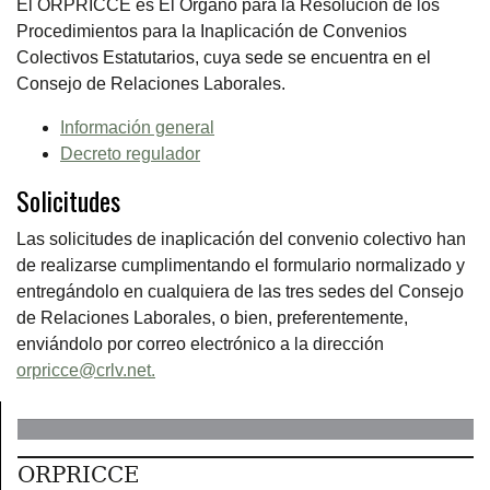
El ORPRICCE es El Órgano para la Resolución de los
Procedimientos para la Inaplicación de Convenios
Colectivos Estatutarios, cuya sede se encuentra en el
Consejo de Relaciones Laborales.
Información general
Decreto regulador
Solicitudes
Las solicitudes de inaplicación del convenio colectivo han
de realizarse cumplimentando el formulario normalizado y
entregándolo en cualquiera de las tres sedes del Consejo
de Relaciones Laborales, o bien, preferentemente,
enviándolo por correo electrónico a la dirección
orpricce@crlv.net.
ORPRICCE