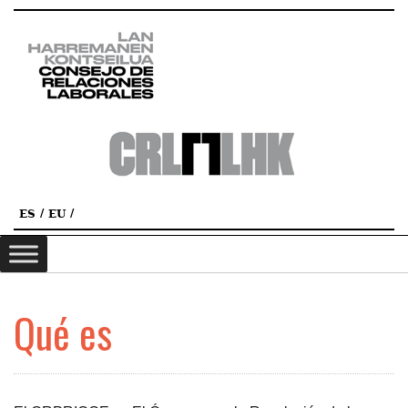
ES
EU
Qué es