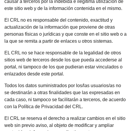
causar a terceros por la indebida e ilegítima utilización de
este sitio web y de la información contenida en el mismo.
El CRL no es responsable del contenido, exactitud y
actualización de la información que proviene de otras
personas físicas o jurídicas y que conste en el sitio web o a
la que se remita a partir de enlaces u otros sistemas.
EL CRL no se hace responsable de la legalidad de otros
sitios web de terceros desde los que pueda accederse al
portal, ni tampoco de los que pudieran estar vinculados o
enlazados desde este portal.
Todos los datos suministrados por los/las usuarios/as no
se destinarán a otras finalidades que las expresadas en
cada caso, ni tampoco se facilitarán a terceros, de acuerdo
con la Política de Privacidad del CRL.
El CRL se reserva el derecho a realizar cambios en el sitio
web sin previo aviso, al objeto de modificar y ampliar