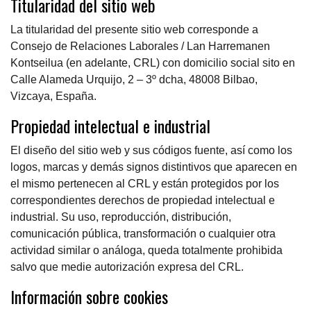
Titularidad del sitio web
La titularidad del presente sitio web corresponde a
Consejo de Relaciones Laborales / Lan Harremanen
Kontseilua (en adelante, CRL) con domicilio social sito en
Calle Alameda Urquijo, 2 – 3º dcha, 48008 Bilbao,
Vizcaya, España.
Propiedad intelectual e industrial
El diseño del sitio web y sus códigos fuente, así como los
logos, marcas y demás signos distintivos que aparecen en
el mismo pertenecen al CRL y están protegidos por los
correspondientes derechos de propiedad intelectual e
industrial. Su uso, reproducción, distribución,
comunicación pública, transformación o cualquier otra
actividad similar o análoga, queda totalmente prohibida
salvo que medie autorización expresa del CRL.
Información sobre cookies