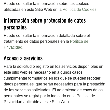
Puede consultar la información sobre las cookies
utilizadas en este Sitio Web en la
Política de Cookies
.
Información sobre protección de datos
personales
Puede consultar la información detallada sobre el
tratamiento de datos personales en la
Política de
Privacidad
.
Acceso a servicios
Para la solicitud o registro en los servicios disponibles en
este sitio web es necesario en algunos casos
cumplimentar formularios en los que se pueden recoger
datos personales, que serán necesarios para la prestación
de los servicios solicitados. El tratamiento de estos datos
personales se regirá por lo indicado en la Política de
Privacidad aplicable a este Sitio Web.