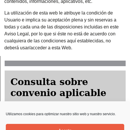
contenidos, informaciones, aplicativos, etc.
La utilización de esta web le atribuye la condición de
Usuario e implica su aceptación plena y sin reservas a
todas y cada una de las disposiciones incluidas en este
Aviso Legal, por lo que si éste no está de acuerdo con
cualquiera de las condiciones aquí establecidas, no
deberá usar/acceder a esta Web.
Consulta sobre
convenio aplicable
Utilizamos cookies para optimizar nuestro sitio web y nuestro servicio.
Solicitud Preco