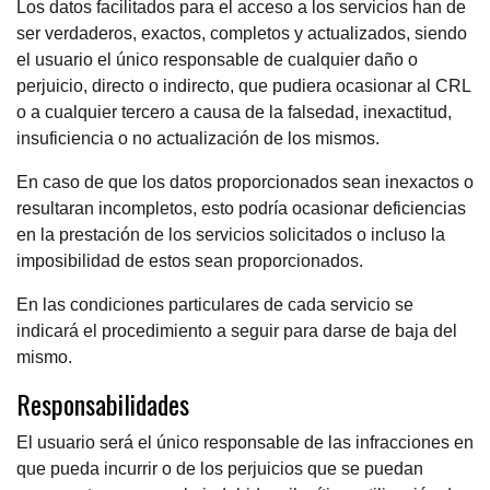
Los datos facilitados para el acceso a los servicios han de
ser verdaderos, exactos, completos y actualizados, siendo
el usuario el único responsable de cualquier daño o
perjuicio, directo o indirecto, que pudiera ocasionar al CRL
o a cualquier tercero a causa de la falsedad, inexactitud,
insuficiencia o no actualización de los mismos.
En caso de que los datos proporcionados sean inexactos o
resultaran incompletos, esto podría ocasionar deficiencias
en la prestación de los servicios solicitados o incluso la
imposibilidad de estos sean proporcionados.
En las condiciones particulares de cada servicio se
indicará el procedimiento a seguir para darse de baja del
mismo.
Responsabilidades
El usuario será el único responsable de las infracciones en
que pueda incurrir o de los perjuicios que se puedan