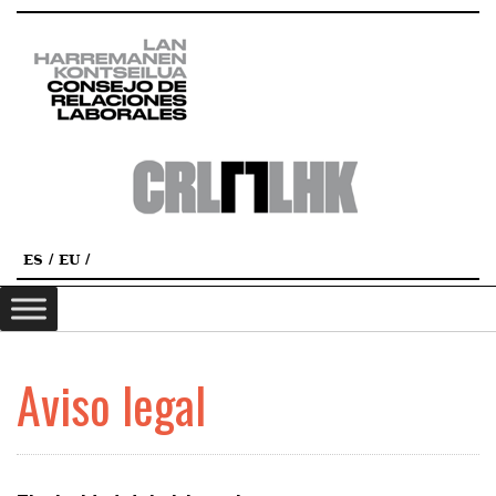
ES
EU
Aviso legal