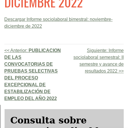
DICIEMBRE 2022
Descargar Informe sociolaboral bimestral: noviembre-
diciembre de 2022
Anterior:
PUBLICACION
Siguiente:
Informe
DE LAS
sociolaboral semestral: II
CONVOCATORIAS DE
semestre y avance de
PRUEBAS SELECTIVAS
resultados 2022
DEL PROCESO
EXCEPCIONAL DE
ESTABILIZACIÓN DE
EMPLEO DEL AÑO 2022
Consulta sobre