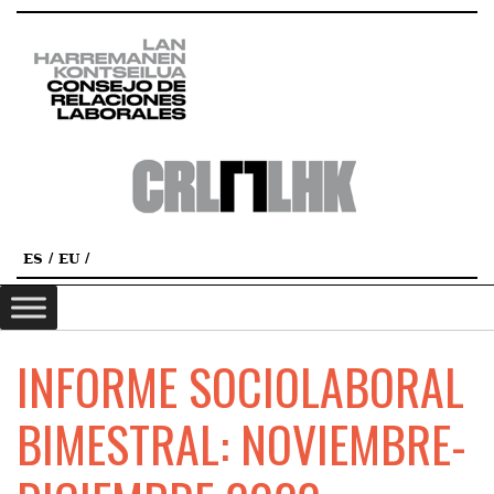
ES
EU
INFORME SOCIOLABORAL
BIMESTRAL: NOVIEMBRE-