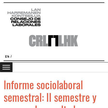
ES
Informe sociolaboral
semestral: II semestre y