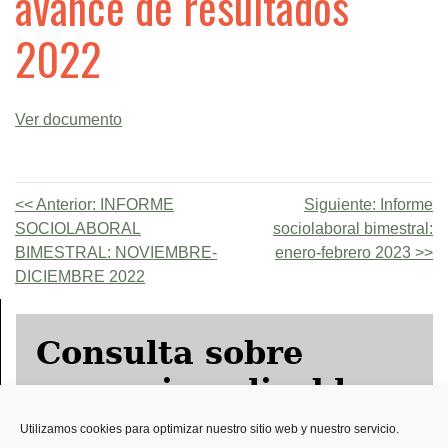
avance de resultados
2022
Ver documento
Anterior:
INFORME
Siguiente:
Informe
SOCIOLABORAL
sociolaboral bimestral:
BIMESTRAL: NOVIEMBRE-
enero-febrero 2023
DICIEMBRE 2022
Consulta sobre
convenio aplicable
Utilizamos cookies para optimizar nuestro sitio web y nuestro servicio.