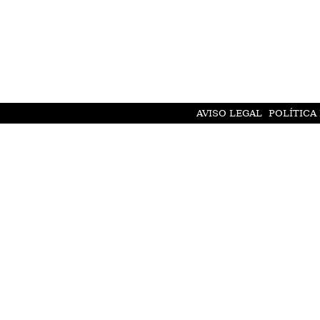
AVISO LEGAL
POLÍTICA