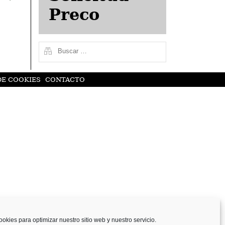
Preco
DE COOKIES
CONTACTO
ookies para optimizar nuestro sitio web y nuestro servicio.