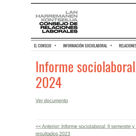
EL CONSEJO
INFORMACIÓN SOCIOLABORAL
RELACIONE
Informe sociolaboral
2024
Ver documento
Anterior:
Informe sociolaboral: II semestre 
resultados 2023