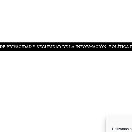
 DE PRIVACIDAD Y SEGURIDAD DE LA INFORMACIÓN
POLÍTICA 
Utilizamos c