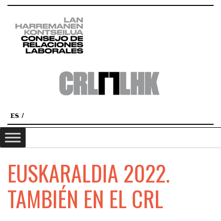
ES
EUSKARALDIA 2022.
TAMBIÉN EN EL CRL