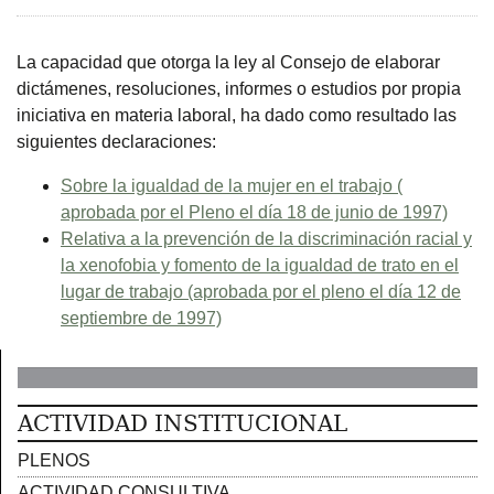
La capacidad que otorga la ley al Consejo de elaborar
dictámenes, resoluciones, informes o estudios por propia
iniciativa en materia laboral, ha dado como resultado las
siguientes declaraciones:
Sobre la igualdad de la mujer en el trabajo (
aprobada por el Pleno el día 18 de junio de 1997)
Relativa a la prevención de la discriminación racial y
la xenofobia y fomento de la igualdad de trato en el
lugar de trabajo (aprobada por el pleno el día 12 de
septiembre de 1997)
ACTIVIDAD INSTITUCIONAL
PLENOS
ACTIVIDAD CONSULTIVA