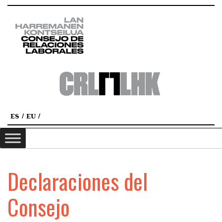
ES
EU
Declaraciones del
Consejo