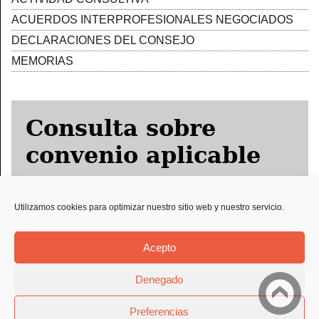
ACUERDOS INTERPROFESIONALES NEGOCIADOS
DECLARACIONES DEL CONSEJO
MEMORIAS
Consulta sobre
convenio aplicable
Utilizamos cookies para optimizar nuestro sitio web y nuestro servicio.
Solicitud Preco
Acepto
Denegado
Preferencias