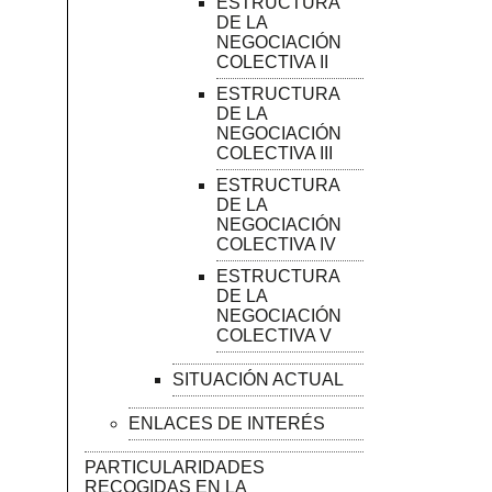
ESTRUCTURA
DE LA
NEGOCIACIÓN
COLECTIVA II
ESTRUCTURA
DE LA
NEGOCIACIÓN
COLECTIVA III
ESTRUCTURA
DE LA
NEGOCIACIÓN
COLECTIVA IV
ESTRUCTURA
DE LA
NEGOCIACIÓN
COLECTIVA V
SITUACIÓN ACTUAL
ENLACES DE INTERÉS
PARTICULARIDADES
RECOGIDAS EN LA