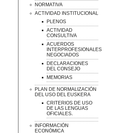
NORMATIVA
ACTIVIDAD INSTITUCIONAL
PLENOS
ACTIVIDAD
CONSULTIVA
ACUERDOS
INTERPROFESIONALES
NEGOCIADOS
DECLARACIONES
DEL CONSEJO
MEMORIAS
PLAN DE NORMALIZACIÓN
DEL USO DEL EUSKERA
CRITERIOS DE USO
DE LAS LENGUAS
OFICIALES.
INFORMACIÓN
ECONÓMICA