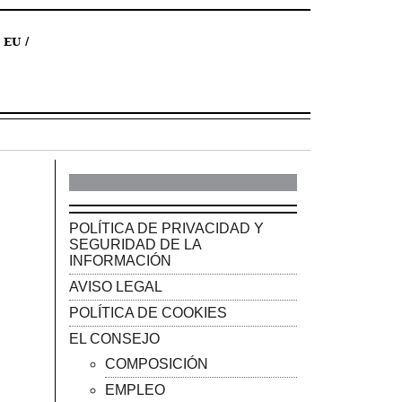
EU
POLÍTICA DE PRIVACIDAD Y
SEGURIDAD DE LA
INFORMACIÓN
AVISO LEGAL
POLÍTICA DE COOKIES
EL CONSEJO
COMPOSICIÓN
EMPLEO