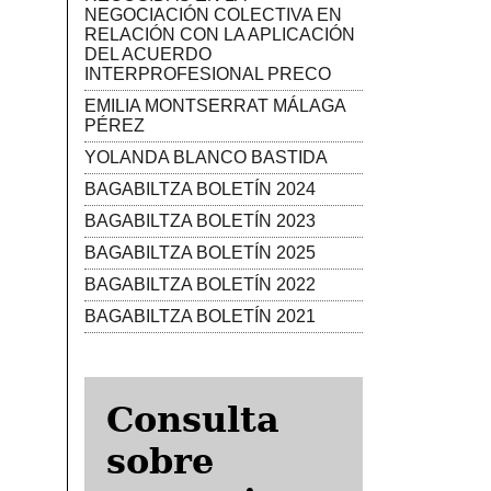
NEGOCIACIÓN COLECTIVA EN
RELACIÓN CON LA APLICACIÓN
DEL ACUERDO
INTERPROFESIONAL PRECO
EMILIA MONTSERRAT MÁLAGA
PÉREZ
YOLANDA BLANCO BASTIDA
BAGABILTZA BOLETÍN 2024
BAGABILTZA BOLETÍN 2023
BAGABILTZA BOLETÍN 2025
BAGABILTZA BOLETÍN 2022
BAGABILTZA BOLETÍN 2021
Consulta
sobre