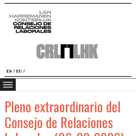
ES
EU
Pleno extraordinario del
Consejo de Relaciones