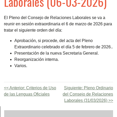
Laborales (06-03-2026)
El Pleno del Consejo de Relaciones Laborales se va a
reunir en sesión extraordinaria el 6 de marzo de 2026 para
tratar el siguiente orden del día:
Aprobación, si procede, del acta del Pleno
Extraordinario celebrado el día 5 de febrero de 2026..
Presentación de la nueva Secretaria General.
Reorganización interna.
Varios.
Anterior:
Criterios de Uso
Siguiente:
Pleno Ordinario
de las Lenguas Oficiales
del Consejo de Relaciones
Laborales (31/03/2026)