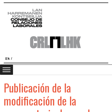
ES
Publicación de la
modificación de la