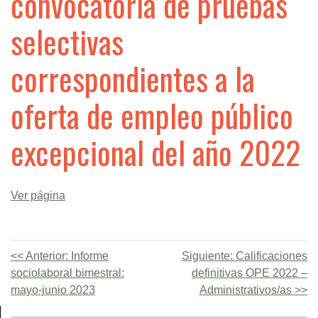
convocatoria de pruebas
selectivas
correspondientes a la
oferta de empleo público
excepcional del año 2022
Ver página
Anterior:
Informe
Siguiente:
Calificaciones
sociolaboral bimestral:
definitivas OPE 2022 –
mayo-junio 2023
Administrativos/as