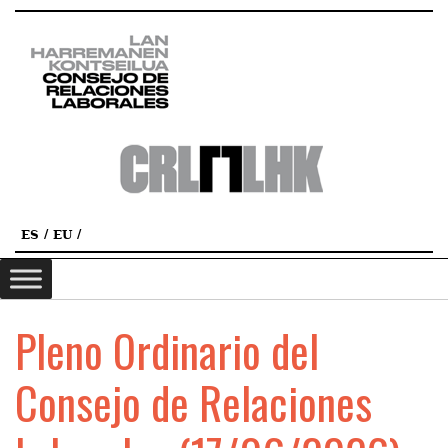
ES
EU
Pleno Ordinario del
Consejo de Relaciones