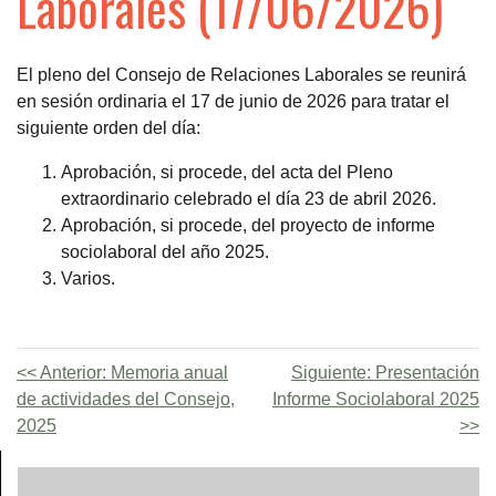
Laborales (17/06/2026)
El pleno del Consejo de Relaciones Laborales se reunirá
en sesión ordinaria el 17 de junio de 2026 para tratar el
siguiente orden del día:
Aprobación, si procede, del acta del Pleno
extraordinario celebrado el día 23 de abril 2026.
Aprobación, si procede, del proyecto de informe
sociolaboral del año 2025.
Varios.
Anterior:
Memoria anual
Siguiente:
Presentación
de actividades del Consejo,
Informe Sociolaboral 2025
2025