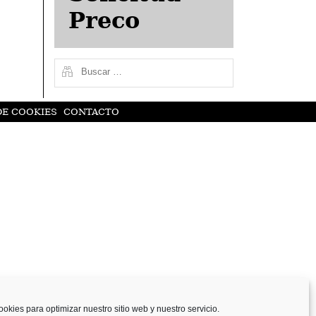
Preco
DE COOKIES
CONTACTO
ookies para optimizar nuestro sitio web y nuestro servicio.