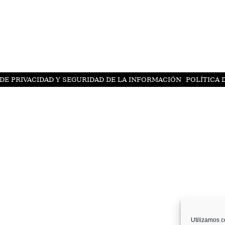
 DE PRIVACIDAD Y SEGURIDAD DE LA INFORMACIÓN
POLÍTICA 
Utilizamos c