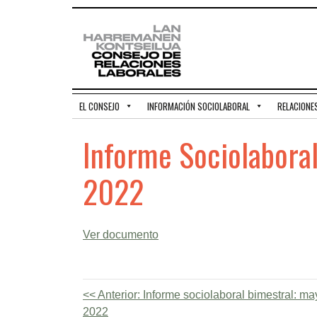
EL CONSEJO
INFORMACIÓN SOCIOLABORAL
RELACIONE
Informe Sociolabora
2022
Ver documento
Anterior:
Informe sociolaboral bimestral: ma
2022