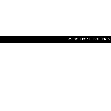
AVISO LEGAL
POLÍTICA