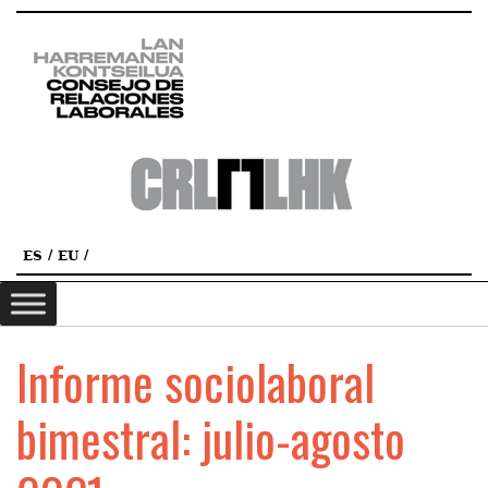
ES
EU
Informe sociolaboral
bimestral: julio-agosto