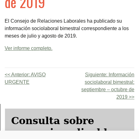
de 2019
El Consejo de Relaciones Laborales ha publicado su
información sociolaboral bimestral correspondiente a los
meses de julio y agosto de 2019.
Ver informe completo.
Anterior:
AVISO
Siguiente:
Información
URGENTE
sociolaboral bimestral:
septiembre – octubre de
2019
Consulta sobre
convenio aplicable