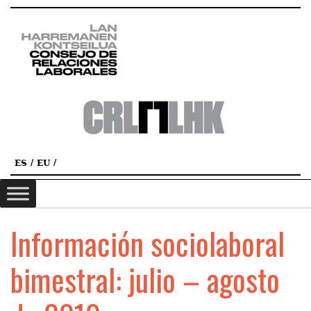
ES
EU
Información sociolaboral
bimestral: julio – agosto