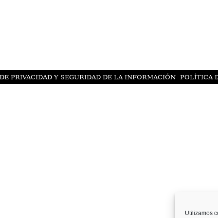
 DE PRIVACIDAD Y SEGURIDAD DE LA INFORMACIÓN
POLÍTICA 
Utilizamos c