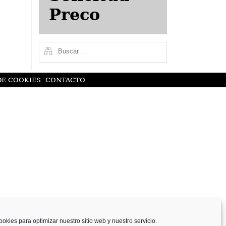
Preco
DE COOKIES
CONTACTO
ookies para optimizar nuestro sitio web y nuestro servicio.