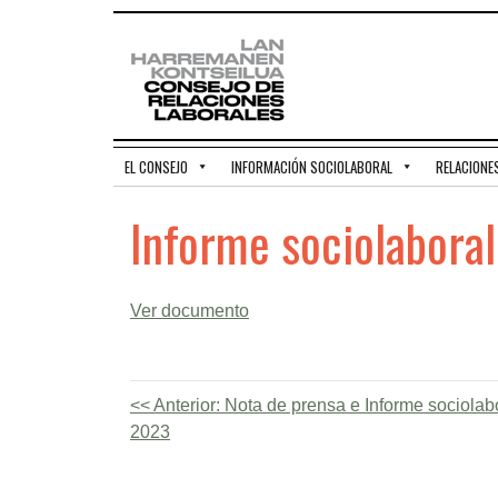
EL CONSEJO
INFORMACIÓN SOCIOLABORAL
RELACIONE
Informe sociolabora
Ver documento
Anterior:
Nota de prensa e Informe sociolab
2023