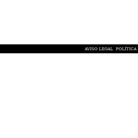
AVISO LEGAL
POLÍTICA