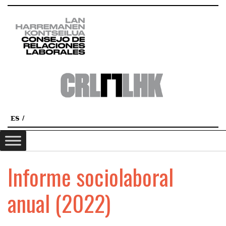
ES
Informe sociolaboral
anual (2022)