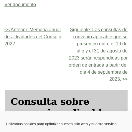
Ver documento
Anterior:
Memoria anual
Siguiente:
Las consultas de
de actividades del Consejo
convenio aplicable que se
2022
presenten entre el 19 de
julio y el 31 de agosto de
2023 serán respondidas por
orden de entrada a partir del
día 4 de septiembre de
2023.
Consulta sobre
convenio aplicable
Utilizamos cookies para optimizar nuestro sitio web y nuestro servicio.